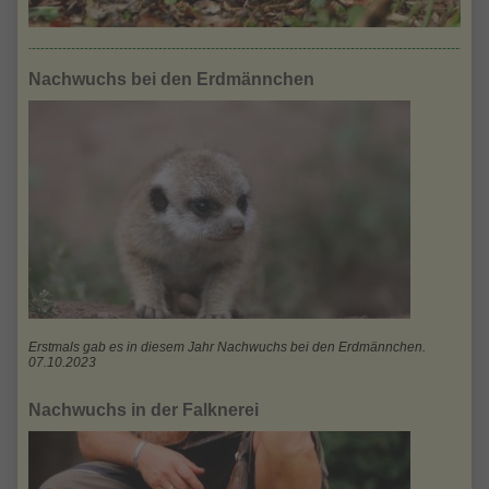
Nachwuchs bei den Erdmännchen
Erstmals gab es in diesem Jahr Nachwuchs bei den Erdmännchen.
07.10.2023
Nachwuchs in der Falknerei