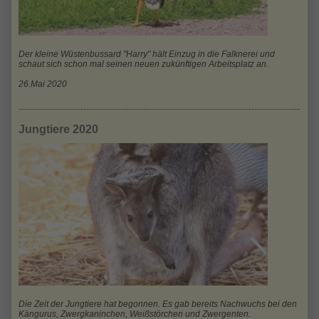
Der kleine Wüstenbussard "Harry" hält Einzug in die Falknerei und
schaut sich schon mal seinen neuen zukünftigen Arbeitsplatz an.
26.Mai 2020
Jungtiere 2020
Die Zeit der Jungtiere hat begonnen. Es gab bereits Nachwuchs bei den
Kängurus, Zwergkaninchen, Weißstörchen und Zwergenten.