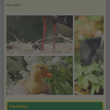
April 2020
Parkinfos