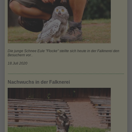
Die junge Schnee Eule "Flocke" stellte sich heute in der Falknerei den
Besuchern vor..
18.Juli 2020
Nachwuchs in der Falknerei