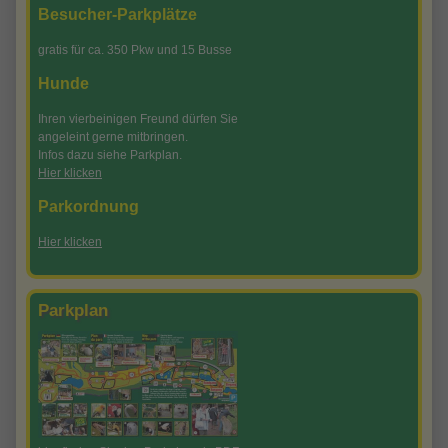
Besucher-Parkplätze
gratis für ca. 350 Pkw und 15 Busse
Hunde
Ihren vierbeinigen Freund dürfen Sie
angeleint gerne mitbringen.
Infos dazu siehe Parkplan.
Hier klicken
Parkordnung
Hier klicken
Parkplan